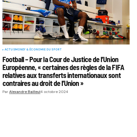
ACTUS
MONEY & ÉCONOMIE DU SPORT
Football – Pour la Cour de Justice de l’Union
Européenne, « certaines des règles de la FIFA
relatives aux transferts internationaux sont
contraires au droit de l’Union »
Par
Alexandre Bailleul
4 octobre 2024