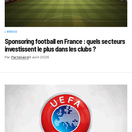
BRÈVES
Sponsoring football en France : quels secteurs
investissent le plus dans les clubs ?
Par
Partenaire
9 avril 2026