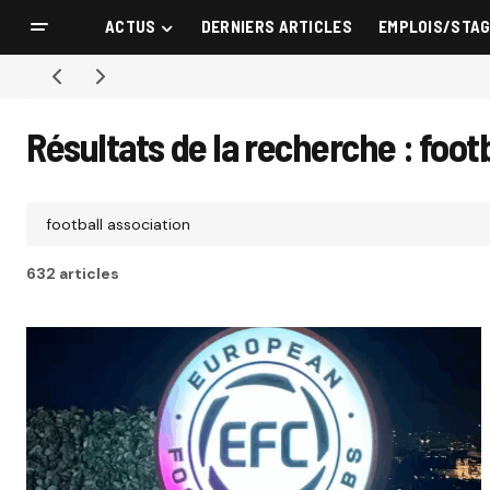
ACTUS
DERNIERS ARTICLES
EMPLOIS/STA
Résultats de la recherche : foot
632 articles