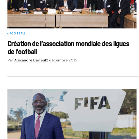
FOOTBALL
Création de l’association mondiale des ligues
de football
Par
Alexandre Bailleul
2 décembre 2015